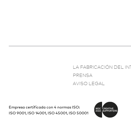
LA FABRICACIÓN DEL IN
PRENSA
AVISO LEGAL
Empresa certificada con 4 normas ISO:
ISO 9001, ISO 14001, ISO 45001, ISO 50001