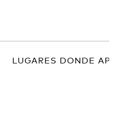
LUGARES DONDE APET