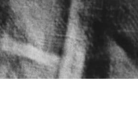
LA FABRICAC