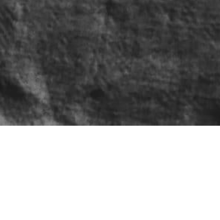
IÓN DEL INTERIOR