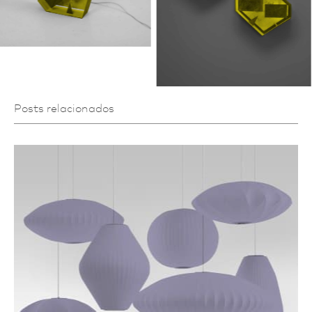
Posts relacionados