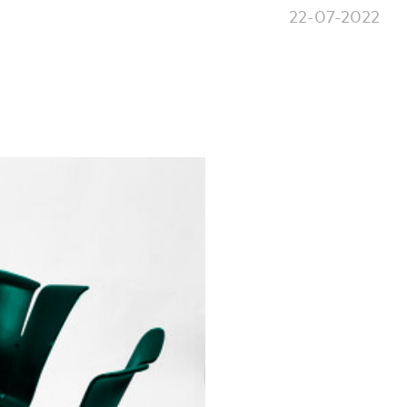
22-07-2022