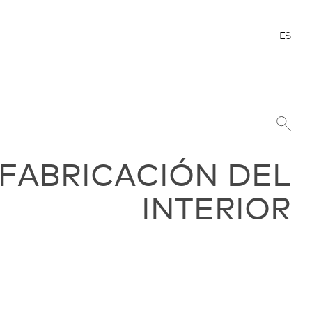
ES
 FABRICACIÓN DEL
INTERIOR