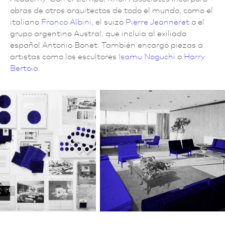
obras de otros arquitectos de todo el mundo, como el
italiano
Franco Albini
, el suizo
Pierre Jeanneret
o el
grupo argentino Austral, que incluía al exiliado
español Antonio Bonet. También encargó piezas a
artistas como los escultores
Isamu Noguchi
o
Harry
Bertoia
.