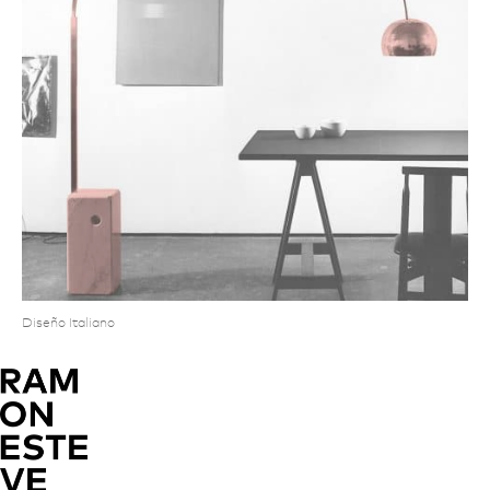
Diseño Italiano