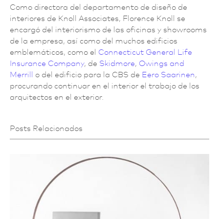
Como directora del departamento de diseño de
interiores de Knoll Associates, Florence Knoll se
encargó del interiorismo de las oficinas y showrooms
de la empresa, así como del muchos edificios
emblemáticos, como el
Connecticut General Life
Insurance Company
, de
Skidmore
,
Owings and
Merrill
o del edificio para la CBS de
Eero Saarinen
,
procurando continuar en el interior el trabajo de los
arquitectos en el exterior.
Posts Relacionados