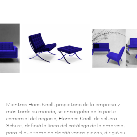
Mientras Hans Knoll, propietario de la empresa y
más tarde su marido, se encargaba de la parte
comercial del negocio, Florence Knoll, de soltera
Schust, definió la línea del catálogo de la empresa,
para el que también diseñó varias piezas, dirigió su