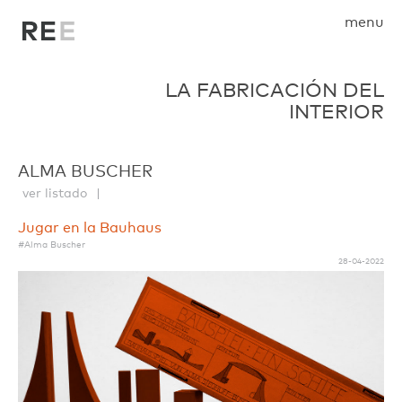
menu
LA FABRICACIÓN DEL
INTERIOR
ALMA BUSCHER
ver listado
Jugar en la Bauhaus
#Alma Buscher
28-04-2022