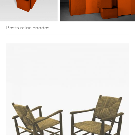
Posts relacionados