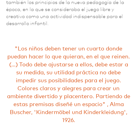
también los principios de la nueva pedagogía de la
época, en la que se consideraba el juego libre y
creativo como una actividad indispensable para el
desarrollo infantil.
Los niños deben tener un cuarto donde
puedan hacer lo que quieran, en el que reinen.
(…) Todo debe ajustarse a ellos, debe estar a
su medida, su utilidad práctica no debe
impedir sus posibilidades para el juego.
Colores claros y alegres para crear un
ambiente divertido y placentero. Partiendo de
estas premisas diseñé un espacio
, Alma
Buscher, 'Kindermöbel und Kinderkleidung',
1926.