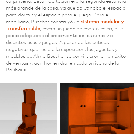
carpintería. Esta habitación era la segunda estancia
más grande de la casa, ya que aglutinaba el espacio
para dormir y el espacio para el juego. Para el
mobiliario, Buscher construyó un
sistema modular y
transformable
, como un juego de construcción, que
podía adaptarse al crecimiento de los niños y a
distintos usos y juegos. A pesar de las críticas
negativas que recibió la exposición, los juguetes y
muebles de Alma Buscher se convirtieron en un éxito
de ventas y, aún hoy en día, en todo un icono de la
Bauhaus.