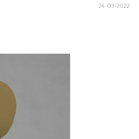
24-03-2022