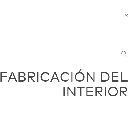
ES
 FABRICACIÓN DEL
INTERIOR