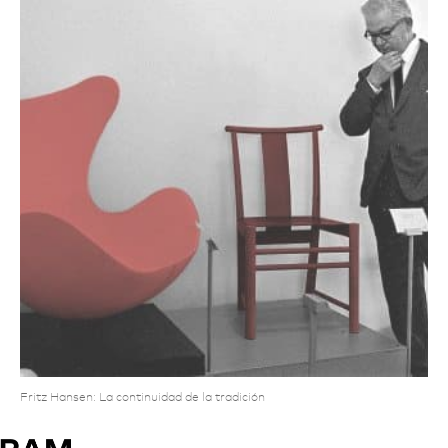
Fritz Hansen: La continuidad de la tradición