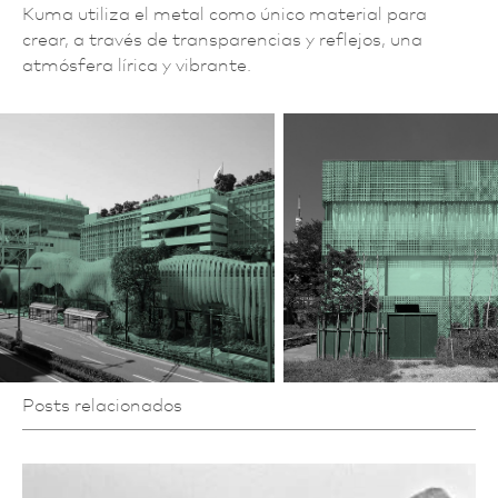
Kuma utiliza el metal como único material para
crear, a través de transparencias y reflejos, una
atmósfera lírica y vibrante.
Posts relacionados