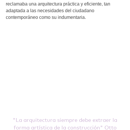
reclamaba una arquitectura práctica y eficiente, tan
adaptada a las necesidades del ciudadano
contemporáneo como su indumentaria.
La arquitectura siempre debe extraer la
forma artística de la construcción
Otto