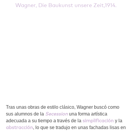
Wagner, Die Baukunst unsere Zeit,1914.
Tras unas obras de estilo clásico, Wagner buscó como
Secession
sus alumnos de la
una forma artística
simplificación
adecuada a su tiempo a través de la
y la
abstracción
, lo que se tradujo en unas fachadas lisas en