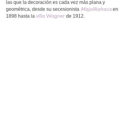
las que la decoración es cada vez más plana y
Majolikahaus
geométrica, desde su secesionista
en
villa Wagner
1898 hasta la
de 1912.