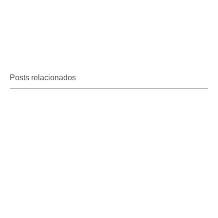
Posts relacionados